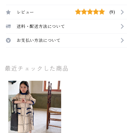
レビュー
(9)
送料・配送方法について
お支払い方法について
最近チェックした商品