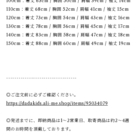
100cm：着丈 63cm / 胸囲 50cm / 肩幅 39cm / 袖丈 14cm
110cm：着丈 68cm / 胸囲 52cm / 肩幅 41cm / 袖丈 15cm
120cm：着丈 73cm / 胸囲 54cm / 肩幅 43cm / 袖丈 16cm
130cm：着丈 78cm / 胸囲 56cm / 肩幅 45cm / 袖丈 17cm
140cm：着丈 83cm / 胸囲 58cm / 肩幅 47cm / 袖丈 18cm
150cm：着丈 88cm / 胸囲 60cm / 肩幅 49cm / 袖丈 19cm
----------------------------------
◎ご注文前に必ずご確認ください。
https://dadakids.ali-me.shop/items/95034079
◎発送までに、即納商品は1〜2営業日、取寄商品は約2〜4週
間のお時間を頂戴しております。