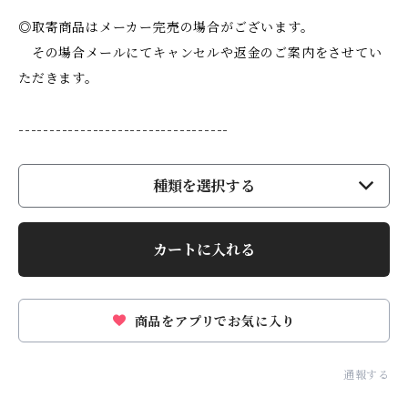
◎取寄商品はメーカー完売の場合がございます。
その場合メールにてキャンセルや返金のご案内をさせてい
ただきます。
----------------------------------
種類を選択する
カートに入れる
商品をアプリでお気に入り
通報する