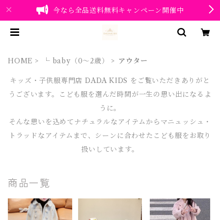
今なら全品送料無料キャンペーン開催中
HOME
└ baby（0～2歳）
アウター
キッズ・子供服専門店 DADA KIDS をご覧いただきありがと
うございます。こども服を選んだ時間が一生の思い出になるよ
うに。
そんな思いを込めてナチュラルなアイテムからマニュッシュ・
トラッドなアイテムまで、シーンに合わせたこども服をお取り
扱いしています。
商品一覧