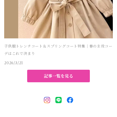
子供服トレンチコート＆スプリングコート特集｜春の主役コー
デはこれで決まり
2026/3/21
記事一覧を見る