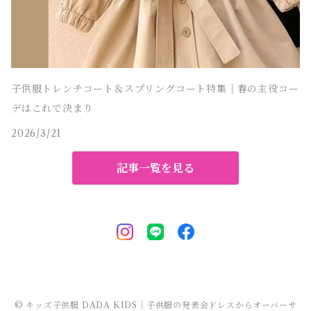
子供服トレンチコート＆スプリングコート特集｜春の主役コー
デはこれで決まり
2026/3/21
記事一覧を見る
© キッズ子供服 DADA KIDS｜子供服の発表会ドレスからオーバーサ