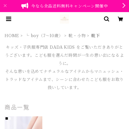
今なら全品送料無料キャンペーン開催中
HOME
└ boy（7～10歳）
靴・小物
靴下
キッズ・子供服専門店 DADA KIDS をご覧いただきありがと
うございます。こども服を選んだ時間が一生の思い出になるよ
うに。
そんな思いを込めてナチュラルなアイテムからマニュッシュ・
トラッドなアイテムまで、シーンに合わせたこども服をお取り
扱いしています。
商品一覧