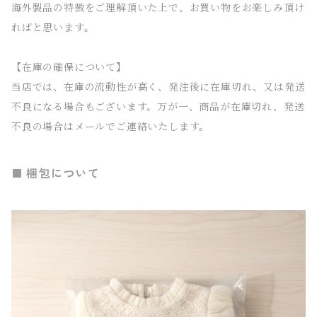
海外製品の特徴をご理解頂いた上で、お買い物をお楽しみ頂け
ればと思います。
【在庫の確保について】
当店では、在庫の流動性が高く、発注後に在庫切れ、又は発送
不良になる場合もございます。万が一、商品が在庫切れ、発送
不良の場合はメールでご連絡いたします。
梱包について