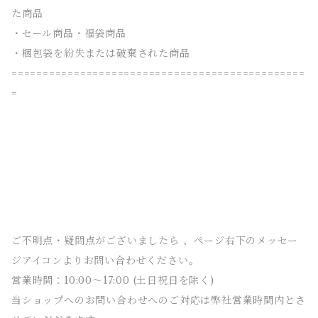
た商品
・セール商品・福袋商品
・梱包袋を紛失または破棄された商品
===============================================
=
ご不明点・疑問点がございましたら 、ページ右下のメッセー
ジアイコンよりお問い合わせください。
営業時間：10:00〜17:00 (土日祝日を除く)
当ショップへのお問い合わせへのご対応は弊社営業時間内とさ