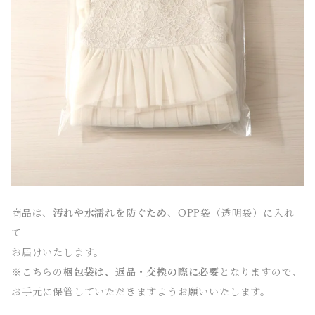
商品は、
汚れや水濡れを防ぐため
、OPP袋（透明袋）に入れ
て
お届けいたします。
※こちらの
梱包袋は、返品・交換の際に必要
となりますので、
お手元に保管していただきますようお願いいたします。