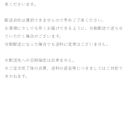
承くださいませ。
配送会社は選択できませんので予めご了承ください。
お客様に少しでも早くお届けできるように、分割配送で送らせ
ていただく場合がございます。
分割配送になった場合でも送料に変更はございません。
※配送先への日時指定は出来ません。
※ご注文完了後の合算、送料の返金等につきましてはご対応で
きかねます。