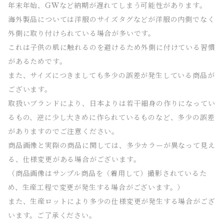
年末年始、GWなど納期が遅れてしまう可能性があります。
海外製品については洋服のサイズタグなどが洋服の内側でなく
外側に取り付けられている場合が多いです。
これは子供の肌に触れるのを避けるため外側に付けている習慣
があるためです。
また、サイズにつきましても多少の誤差が発生している商品が
ございます。
取扱いブランドにより、日本よりは若干細身の作りになってい
るもの、逆に少し大きめに作られているものなど、多少の誤差
がありますのでご注意ください。
商品画像と実際の商品に関しては、多少カラーが異なって見え
る、仕様変更がある場合がございます。
（商品画像はサンプル商品を（着用して）撮影されているた
め、生産工程で変更が発生する場合がございます。）
また、生産ロットにより多少の仕様変更が発生する場合がござ
います。ご了承ください。