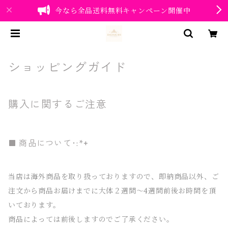
今なら全品送料無料キャンペーン開催中
ショッピングガイド
購入に関するご注意
商品について･:*+
当店は海外商品を取り扱っておりますので、即納商品以外、ご
注文から商品お届けまでに大体２週間〜4週間前後お時間を頂
いております。
商品によっては前後しますのでご了承ください。