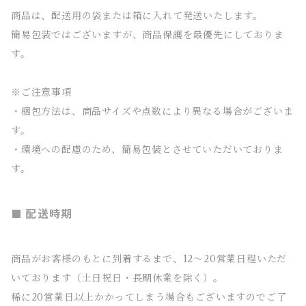
商品は、配送用の袋または箱に入れて発送いたします。
簡易包装ではございますが、商品保護を最優先にしておりま
す。
※ご注意事項
・梱包方法は、商品サイズや点数により異なる場合がございま
す。
・環境への配慮のため、簡易包装とさせていただいておりま
す。
配送時期
商品がお客様のもとに到着するまで、12～20営業日程いただ
いております（土日祝日・長期休業を除く）。
稀に20営業日以上かかってしまう場合もございますのでご了