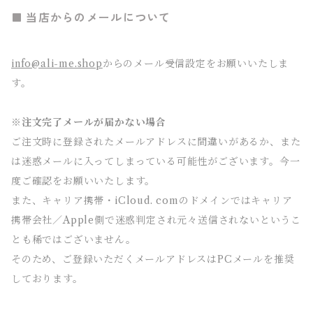
当店からのメールについて
info@ali-me.shop
からのメール受信設定をお願いいたしま
す。
※注文完了メールが届かない場合
ご注文時に登録されたメールアドレスに間違いがあるか、また
は迷惑メールに入ってしまっている可能性がございます。今一
度ご確認をお願いいたします。
また、キャリア携帯・iCloud. comのドメインではキャリア
携帯会社／Apple側で迷惑判定され元々送信されないというこ
とも稀ではございません。
そのため、ご登録いただくメールアドレスはPCメールを推奨
しております。