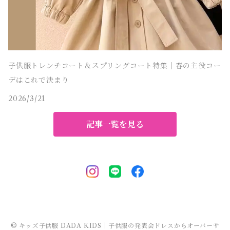
子供服トレンチコート＆スプリングコート特集｜春の主役コー
デはこれで決まり
2026/3/21
記事一覧を見る
© キッズ子供服 DADA KIDS｜子供服の発表会ドレスからオーバーサ