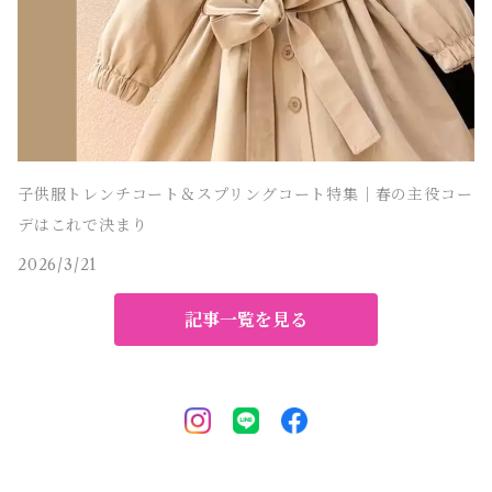
子供服トレンチコート＆スプリングコート特集｜春の主役コー
デはこれで決まり
2026/3/21
記事一覧を見る