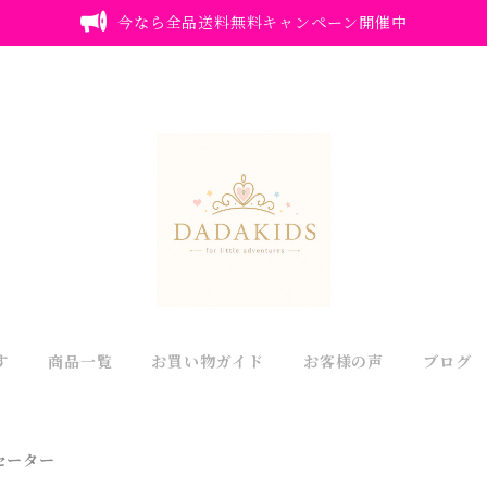
今なら全品送料無料キャンペーン開催中
す
商品一覧
お買い物ガイド
お客様の声
ブログ
セーター