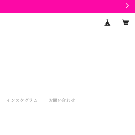
インスタグラム
お問い合わせ