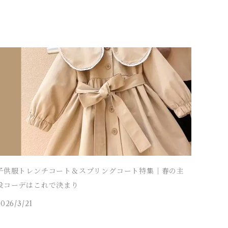
子供服トレンチコート＆スプリングコート特集｜春の主
役コーデはこれで決まり
2026/3/21