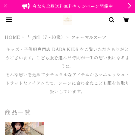
今なら全品送料無料キャンペーン開催中
HOME
└ girl（7～10歳）
フォーマルスーツ
キッズ・子供服専門店 DADA KIDS をご覧いただきありがと
うございます。こども服を選んだ時間が一生の思い出になるよ
うに。
そんな思いを込めてナチュラルなアイテムからマニュッシュ・
トラッドなアイテムまで、シーンに合わせたこども服をお取り
扱いしています。
商品一覧