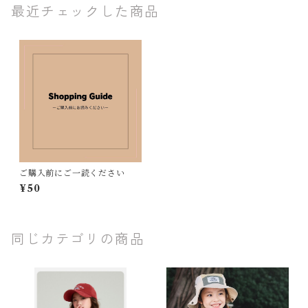
最近チェックした商品
ご購入前にご一読ください
¥50
同じカテゴリの商品