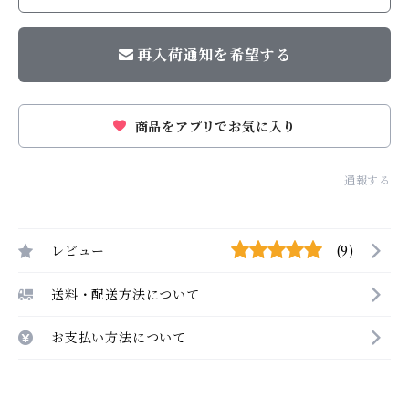
再入荷通知を希望する
商品をアプリでお気に入り
通報する
レビュー
(9)
送料・配送方法について
お支払い方法について