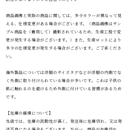
商品画像と実際の商品に関しては、多少カラーが異なって見
える、仕様変更がある場合がございます。（商品画像はサン
プル商品を（着用して）撮影されているため、生産工程で変
更が発生する場合がございます。）また、生産ロットにより
多少の仕様変更が発生する場合がございます。ご了承くださ
い。
海外製品については洋服のサイズタグなどが洋服の内側でな
く外側に取り付けられている場合が多いです。これは子供の
肌に触れるのを避けるため外側に付けている習慣があるため
です。
【在庫の確保について】
当店では、在庫の流動性が高く、発注後に在庫切れ、又は発
送不良になる場合もございます。万が一、商品が在庫切れ、