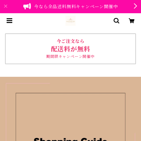
今なら全品送料無料キャンペーン開催中
今ご注文なら
配送料が無料
期間限キャンペーン開催中