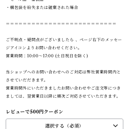
・梱包袋を紛失または破棄された場合
＝＝＝＝＝＝＝＝＝＝＝＝＝＝＝＝＝＝＝＝＝＝＝＝＝＝
ご不明点・疑問点がございましたら 、ページ右下のメッセー
ジアイコンよりお問い合わせください。
営業時間：10:00〜17:00 (土日祝日を除く)
当ショップへのお問い合わせへのご対応は弊社営業時間内と
させていだだきます。
営業時間外にいただきましたお問い合わせやご注文等につき
ましては、翌営業日以降に順次ご対応させていただきます。
レビューで500円クーポン
選択する（必須）