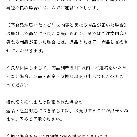
発送不良の場合はメールでご連絡いたします。
【不良品が届いた・ご注文内容と異なる商品が届いた場合】
お届けした商品に不良が見受けられた、またはご注文内容と
異なる商品が届いた場合には、返品または同一商品と交換さ
せていただきます。
不良品に関しまして、商品到着後4日以内にご連絡をいただ
けない場合、返品・返金・交換はお受け出来ませんのでご了
承ください。
梱包袋を紛失または破棄された場合の
返品・返金対応につきましては、お受けすることが出来かね
ます。予めご了承ください。
交換の場合さらに3週間程かかる場合がございます。