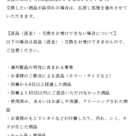
交換したい商品が品切れの場合は、払戻し処理を進めさせて
いただきます。
【返品（返金）・交換をお受けできない場合について】
以下の場合は返品（返金）・交換をお受けできませんので、
ご注意ください。
・海外製品の特性に含まれる事象
・お客様のご都合による返品（カラー・サイズなど）
・到着から4日以上経過した商品
・到着より10日以内にご返送いただけなかった商品
・使用済み、あるいはお直しや洗濯、クリーニングされた商
品
・お客様のもとでニオイなどが付着したり、汚れ、シミ、キ
ズが生じた商品
・セール品・福袋品