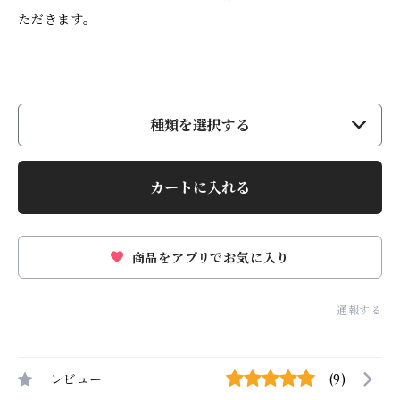
ただきます。
----------------------------------
種類を選択する
カートに入れる
商品をアプリでお気に入り
通報する
レビュー
(9)