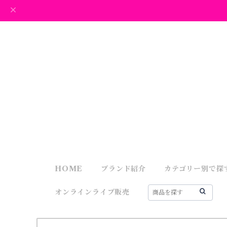
HOME
ブランド紹介
カテゴリー別で探
オンラインライブ販売