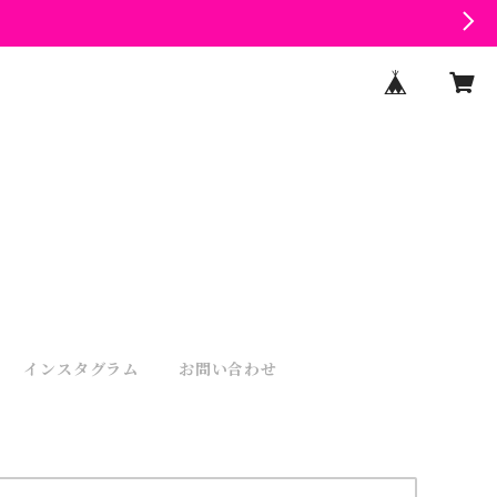
インスタグラム
お問い合わせ