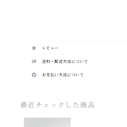
レビュー
送料・配送方法について
お支払い方法について
最近チェックした商品