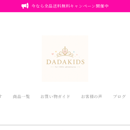
今なら全品送料無料キャンペーン開催中
す
商品一覧
お買い物ガイド
お客様の声
ブログ