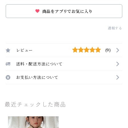
商品をアプリでお気に入り
通報する
レビュー
(9)
送料・配送方法について
お支払い方法について
最近チェックした商品