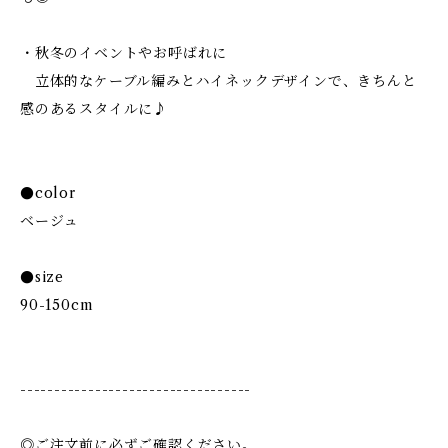
・秋冬のイベントやお呼ばれに
立体的なケーブル編みとハイネックデザインで、きちんと
感のあるスタイルに♪
●color
ベージュ
●size
90-150cm
----------------------------------
◎ご注文前に必ずご確認ください。