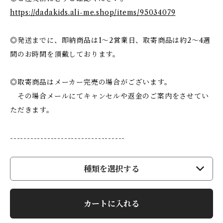
https://dadakids.ali-me.shop/items/95034079
◎発送までに、即納商品は1〜2営業日、取寄商品は約2〜4週
間のお時間を頂戴しております。
◎取寄商品はメーカー完売の場合がございます。
その場合メールにてキャンセルや返金のご案内をさせてい
ただきます。
----------------------------------
種類を選択する
カートに入れる