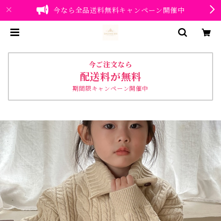
今なら全品送料無料キャンペーン開催中
今ご注文なら
配送料が無料
期間限キャンペーン開催中