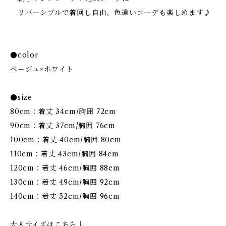
リバーシブルで着回し自由、色違いコーデも楽しめます♪
●color
ベージュ×ホワイト
●size
80cm：着丈 34cm/胸囲 72cm
90cm：着丈 37cm/胸囲 76cm
100cm：着丈 40cm/胸囲 80cm
110cm：着丈 43cm/胸囲 84cm
120cm：着丈 46cm/胸囲 88cm
130cm：着丈 49cm/胸囲 92cm
140cm：着丈 52cm/胸囲 96cm
大人サイズはこちら↓