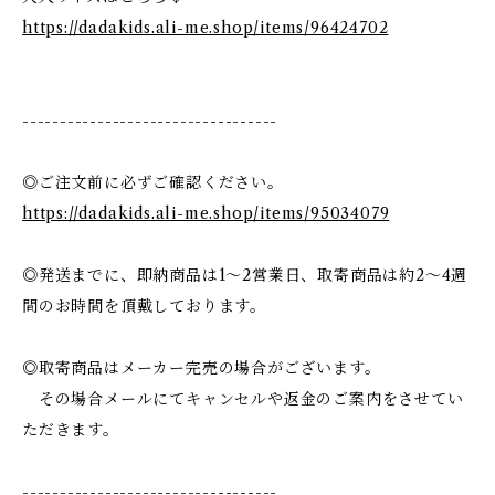
https://dadakids.ali-me.shop/items/96424702
----------------------------------
◎ご注文前に必ずご確認ください。
https://dadakids.ali-me.shop/items/95034079
◎発送までに、即納商品は1〜2営業日、取寄商品は約2〜4週
間のお時間を頂戴しております。
◎取寄商品はメーカー完売の場合がございます。
その場合メールにてキャンセルや返金のご案内をさせてい
ただきます。
----------------------------------