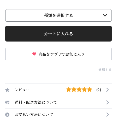
種類を選択する
カートに入れる
商品をアプリでお気に入り
通報する
レビュー
(9)
送料・配送方法について
お支払い方法について