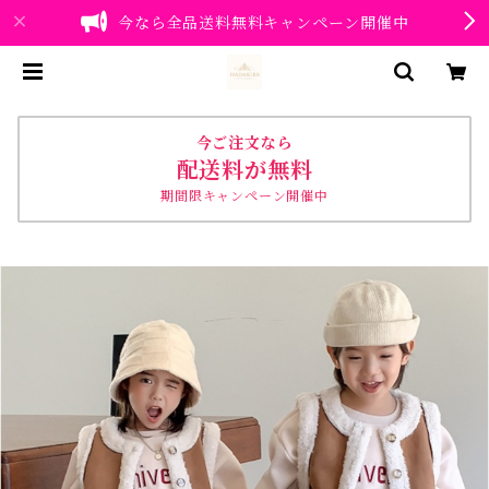
今なら全品送料無料キャンペーン開催中
今ご注文なら
配送料が無料
期間限キャンペーン開催中