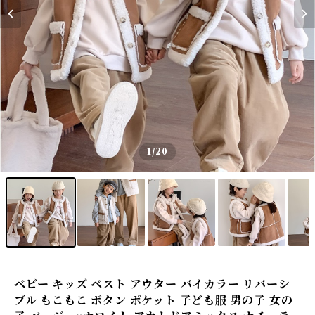
1
/20
ベビー キッズ ベスト アウター バイカラー リバーシ
ブル もこもこ ボタン ポケット 子ども服 男の子 女の