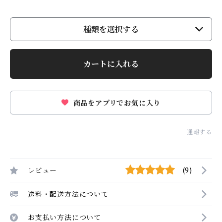
種類を選択する
カートに入れる
商品をアプリでお気に入り
通報する
レビュー
(9)
送料・配送方法について
お支払い方法について