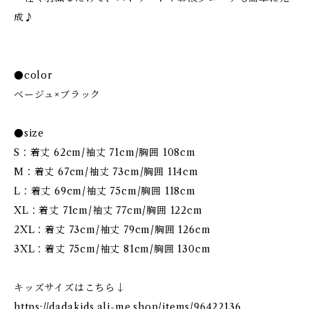
成♪
●color
ベージュ×ブラック
●size
S：着丈 62cm/袖丈 71cm/胸囲 108cm
M：着丈 67cm/袖丈 73cm/胸囲 114cm
L：着丈 69cm/袖丈 75cm/胸囲 118cm
XL：着丈 71cm/袖丈 77cm/胸囲 122cm
2XL：着丈 73cm/袖丈 79cm/胸囲 126cm
3XL：着丈 75cm/袖丈 81cm/胸囲 130cm
キッズサイズはこちら↓
https://dadakids.ali-me.shop/items/96422136