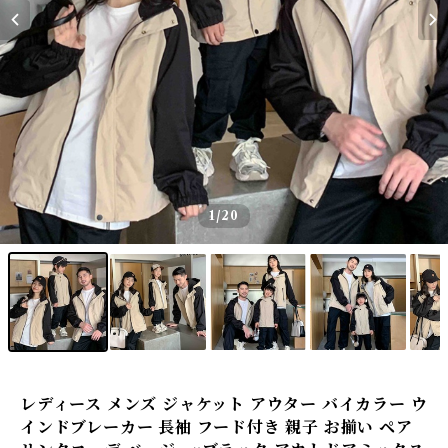
1
/20
レディース メンズ ジャケット アウター バイカラー ウ
インドブレーカー 長袖 フード付き 親子 お揃い ペア