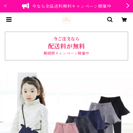
今なら全品送料無料キャンペーン開催中
今ご注文なら
配送料が無料
期間限キャンペーン開催中