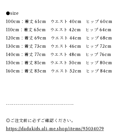
●size
100cm：着丈 61cm ウエスト 40cm ヒップ 60cm
110cm：着丈 65cm ウエスト 42cm ヒップ 64cm
120cm：着丈 69cm ウエスト 44cm ヒップ 68cm
130cm：着丈 73cm ウエスト 46cm ヒップ 72cm
140cm：着丈 77cm ウエスト 48cm ヒップ 76cm
150cm：着丈 81cm ウエスト 50cm ヒップ 80cm
160cm：着丈 85cm ウエスト 52cm ヒップ 84cm
----------------------------------
◎ご注文前に必ずご確認ください。
https://dadakids.ali-me.shop/items/95034079