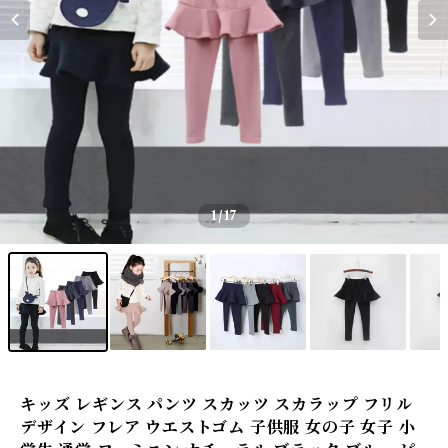
1
/17
キッズ レギンス パンツ スカッツ スカラップ フリル
デザイン フレア ウエストゴム 子供服 女の子 女子 小