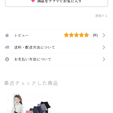
商品をアプリでお気に入り
通報する
レビュー
(9)
送料・配送方法について
お支払い方法について
最近チェックした商品