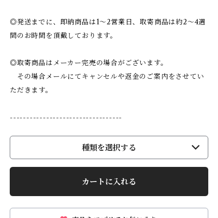
◎発送までに、即納商品は1〜2営業日、取寄商品は約2〜4週
間のお時間を頂戴しております。
◎取寄商品はメーカー完売の場合がございます。
その場合メールにてキャンセルや返金のご案内をさせてい
ただきます。
----------------------------------
種類を選択する
カートに入れる