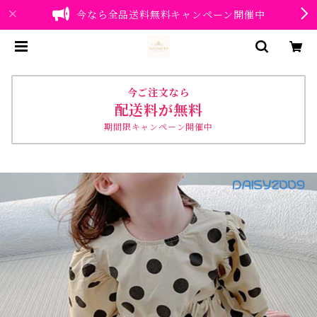
今なら全品送料無料キャンペーン開催中
今ご注文なら
配送料が無料
期間限キャンペーン開催中