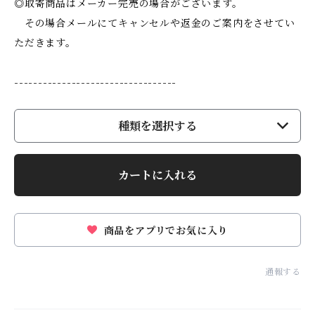
◎取寄商品はメーカー完売の場合がございます。
その場合メールにてキャンセルや返金のご案内をさせてい
ただきます。
----------------------------------
種類を選択する
カートに入れる
商品をアプリでお気に入り
通報する