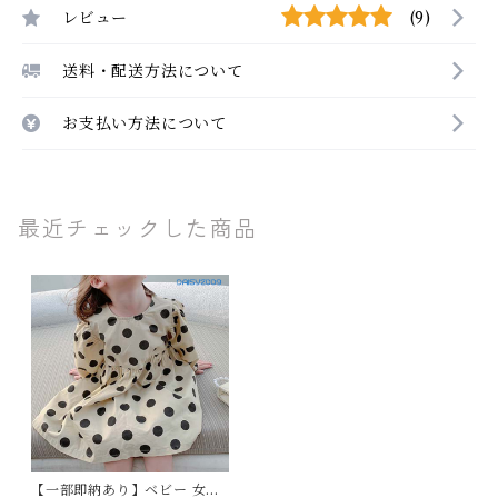
レビュー
(9)
送料・配送方法について
お支払い方法について
最近チェックした商品
【一部即納あり】ベビー 女の