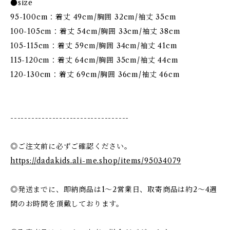
●size
95-100cm：着丈 49cm/胸囲 32cm/袖丈 35cm
100-105cm：着丈 54cm/胸囲 33cm/袖丈 38cm
105-115cm：着丈 59cm/胸囲 34cm/袖丈 41cm
115-120cm：着丈 64cm/胸囲 35cm/袖丈 44cm
120-130cm：着丈 69cm/胸囲 36cm/袖丈 46cm
----------------------------------
◎ご注文前に必ずご確認ください。
https://dadakids.ali-me.shop/items/95034079
◎発送までに、即納商品は1〜2営業日、取寄商品は約2〜4週
間のお時間を頂戴しております。