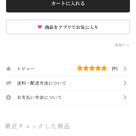
カートに入れる
商品をアプリでお気に入り
通報する
レビュー
(9)
送料・配送方法について
お支払い方法について
最近チェックした商品