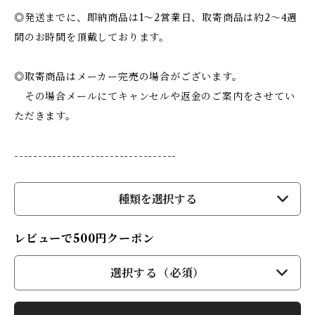
◎発送までに、即納商品は1～2営業日、取寄商品は約2～4週
間のお時間を頂戴しております。
◎取寄商品はメーカー完売の場合がございます。
その場合メールにてキャンセルや返金のご案内をさせてい
ただきます。
----------------------------------
種類を選択する
レビューで500円クーポン
選択する（必須）