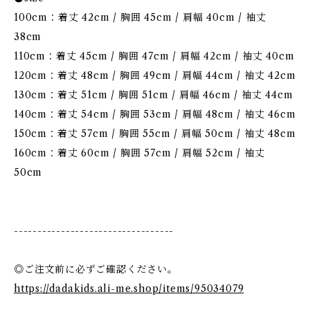
100cm：着丈 42cm / 胸囲 45cm / 肩幅 40cm / 袖丈
38cm
110cm：着丈 45cm / 胸囲 47cm / 肩幅 42cm / 袖丈 40cm
120cm：着丈 48cm / 胸囲 49cm / 肩幅 44cm / 袖丈 42cm
130cm：着丈 51cm / 胸囲 51cm / 肩幅 46cm / 袖丈 44cm
140cm：着丈 54cm / 胸囲 53cm / 肩幅 48cm / 袖丈 46cm
150cm：着丈 57cm / 胸囲 55cm / 肩幅 50cm / 袖丈 48cm
160cm：着丈 60cm / 胸囲 57cm / 肩幅 52cm / 袖丈
50cm
----------------------------------
◎ご注文前に必ずご確認ください。
https://dadakids.ali-me.shop/items/95034079