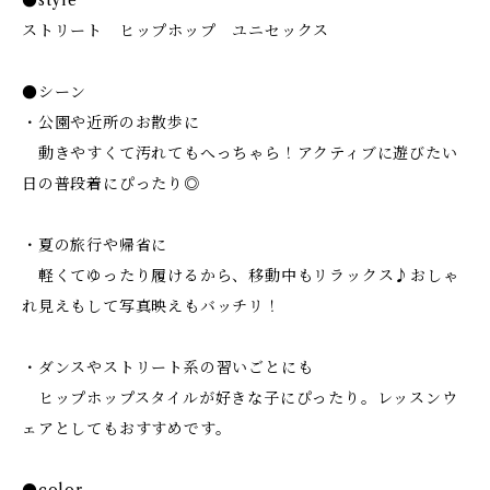
●style
ストリート ヒップホップ ユニセックス
●シーン
・公園や近所のお散歩に
動きやすくて汚れてもへっちゃら！アクティブに遊びたい
日の普段着にぴったり◎
・夏の旅行や帰省に
軽くてゆったり履けるから、移動中もリラックス♪おしゃ
れ見えもして写真映えもバッチリ！
・ダンスやストリート系の習いごとにも
ヒップホップスタイルが好きな子にぴったり。レッスンウ
ェアとしてもおすすめです。