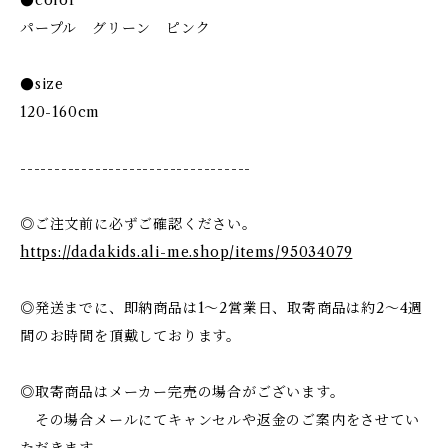
●color
パープル グリーン ピンク
●size
120-160cm
----------------------------------
◎ご注文前に必ずご確認ください。
https://dadakids.ali-me.shop/items/95034079
◎発送までに、即納商品は1〜2営業日、取寄商品は約2〜4週
間のお時間を頂戴しております。
◎取寄商品はメーカー完売の場合がございます。
その場合メールにてキャンセルや返金のご案内をさせてい