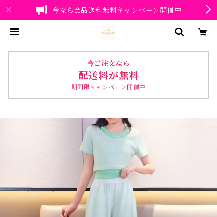
今なら全品送料無料キャンペーン開催中
今ご注文なら
配送料が無料
期間限キャンペーン開催中