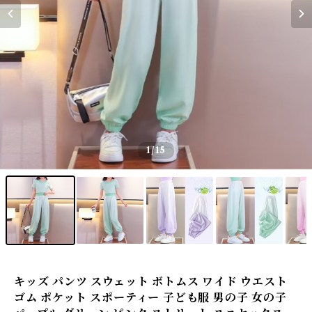
1
/15
キッズ パンツ スウェット ボトムス ワイド ウエスト
ゴム ポケット スポーティー 子ども服 男の子 女の子