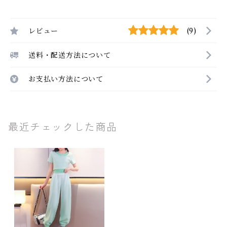
レビュー
(9)
送料・配送方法について
お支払い方法について
最近チェックした商品