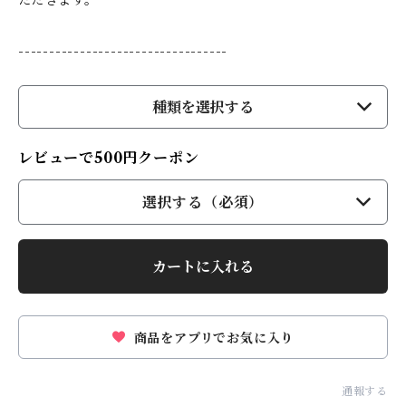
ただきます。
----------------------------------
種類を選択する
レビューで500円クーポン
選択する（必須）
カートに入れる
商品をアプリでお気に入り
通報する