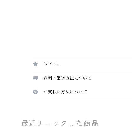
レビュー
送料・配送方法について
お支払い方法について
最近チェックした商品