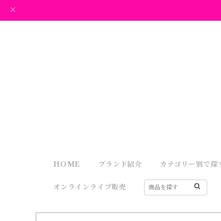
HOME
ブランド紹介
カテゴリー別で探
オンラインライブ販売