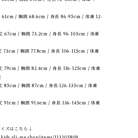
1cm / 胸囲 68.6cm / 身長 86-95cm / 体重 12-
67cm / 胸囲 73.2cm / 身長 96-105cm / 体重
73cm / 胸囲 77.8cm / 身長 106-115cm / 体重
79cm / 胸囲 82.4cm / 身長 116-125cm / 体重
g
85cm / 胸囲 87cm / 身長 126-135cm / 体重
91cm / 胸囲 91.6cm / 身長 136-145cm / 体重
サイズはこちら↓
dakids.ali-me.shop/items/113205809