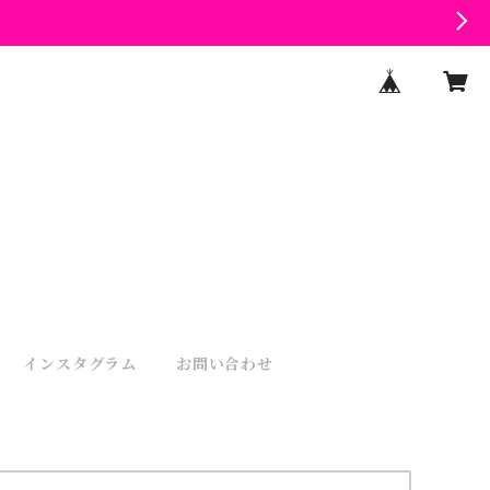
インスタグラム
お問い合わせ