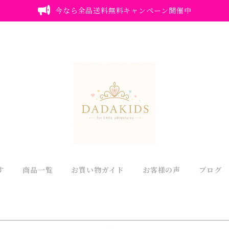
今なら全品送料無料キャンペーン開催中
す
商品一覧
お買い物ガイド
お客様の声
ブログ