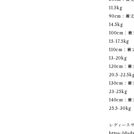
11.5kg
90cm：着丈 6
14.5kg
100cm：着丈 
15-17.5kg
110cm：着丈 
13-20kg
120cm：着丈 
20.5-22.5k
130cm：着丈 
23-25kg
140cm：着丈 
25.5-30kg
レディース
https://da