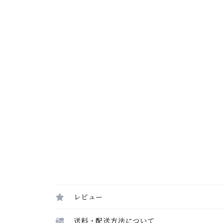
レビュー
送料・配送方法について