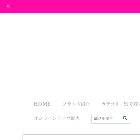
HOME
ブランド紹介
カテゴリー別で探
オンラインライブ販売