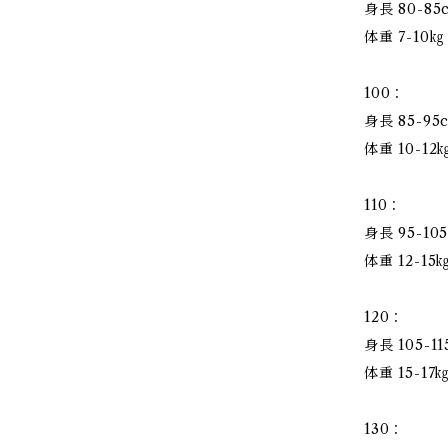
身長 80-8
体重 7-10㎏
100：
身長 85-9
体重 10-12
110：
身長 95-1
体重 12-15
120：
身長 105-
体重 15-1
130：