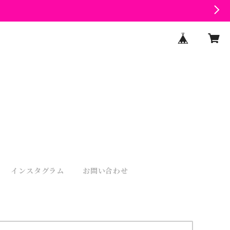
インスタグラム
お問い合わせ