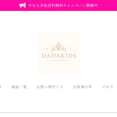
今なら全品送料無料キャンペーン開催中
す
商品一覧
お買い物ガイド
お客様の声
ブログ