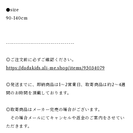
●size
90-140cm
----------------------------------
◎ご注文前に必ずご確認ください。
https://dadakids.ali-me.shop/items/95034079
◎発送までに、即納商品は1〜2営業日、取寄商品は約2〜4週
間のお時間を頂戴しております。
◎取寄商品はメーカー完売の場合がございます。
その場合メールにてキャンセルや返金のご案内をさせてい
ただきます。