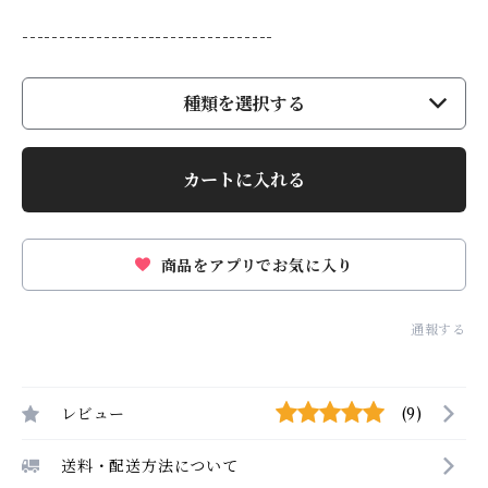
----------------------------------
種類を選択する
カートに入れる
商品をアプリでお気に入り
通報する
レビュー
(9)
送料・配送方法について