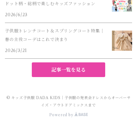
ドット柄・総柄で楽しむキッズファッション
2026/6/23
子供服トレンチコート＆スプリングコート特集｜
春の主役コーデはこれで決まり
2026/3/21
記事一覧を見る
© キッズ子供服 DADA KIDS｜子供服の発表会ドレスからオーバーサ
イズ・アウトドアミックスまで
Powered by