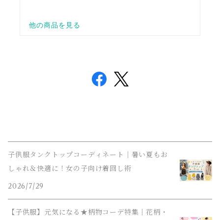
子供服タンクトップコーディネート｜暑い夏もお
しゃれ＆快適に！女の子向け着回し術
2026/7/29
【子供服】元気になる★柄物コーデ特集｜花柄・