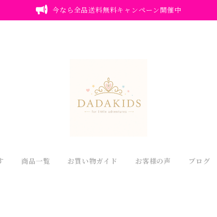
今なら全品送料無料キャンペーン開催中
す
商品一覧
お買い物ガイド
お客様の声
ブログ