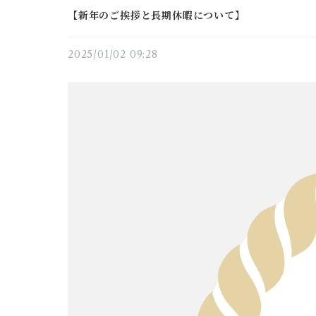
【新年のご挨拶と長期休暇について】
2025/01/02 09:28