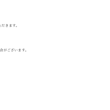
ただきます。
合がございます。