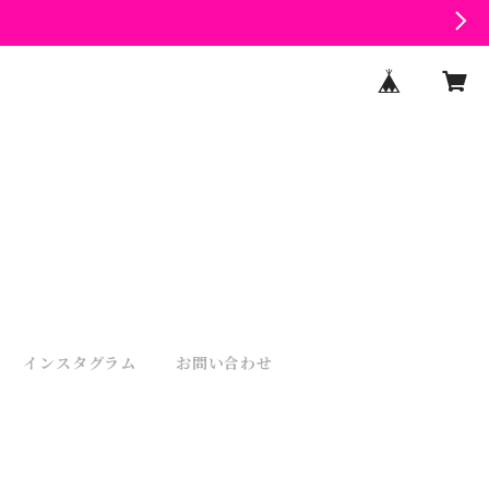
インスタグラム
お問い合わせ