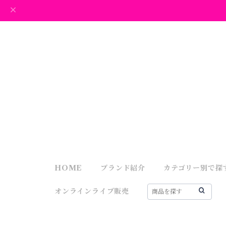
HOME
ブランド紹介
カテゴリー別で探
オンラインライブ販売