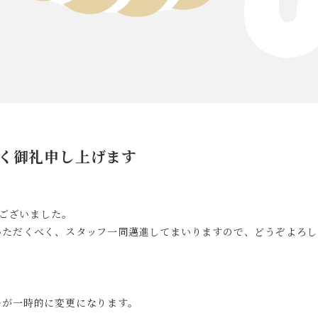
く御礼申し上げます
うございました。
いただくべく、スタッフ一同邁進してまいりますので、どうぞよろし
ルが一時的に変更になります。