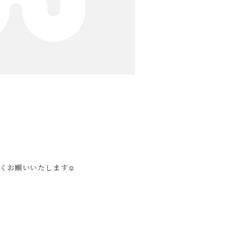
くお願いいたします☺