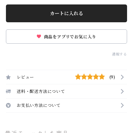
カートに入れる
商品をアプリでお気に入り
通報する
レビュー
(9)
送料・配送方法について
お支払い方法について