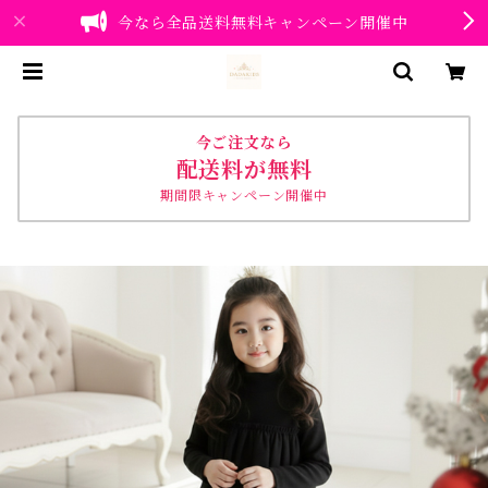
今なら全品送料無料キャンペーン開催中
今ご注文なら
配送料が無料
期間限キャンペーン開催中