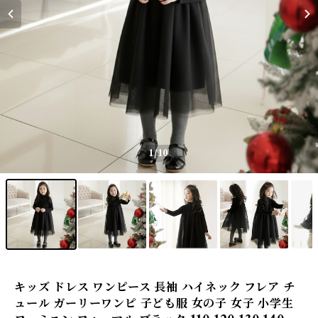
1
/10
キッズ ドレス ワンピース 長袖 ハイネック フレア チ
ュール ガーリーワンピ 子ども服 女の子 女子 小学生