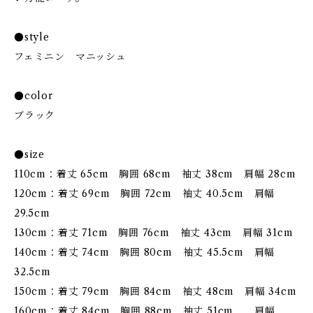
●style
フェミニン マニッシュ
●color
ブラック
●size
110cm：着丈 65cm 胸囲 68cm 袖丈 38cm 肩幅 28cm
120cm：着丈 69cm 胸囲 72cm 袖丈 40.5cm 肩幅
29.5cm
130cm：着丈 71cm 胸囲 76cm 袖丈 43cm 肩幅 31cm
140cm：着丈 74cm 胸囲 80cm 袖丈 45.5cm 肩幅
32.5cm
150cm：着丈 79cm 胸囲 84cm 袖丈 48cm 肩幅 34cm
160cm：着丈 84cm 胸囲 88cm 袖丈 51cm 肩幅