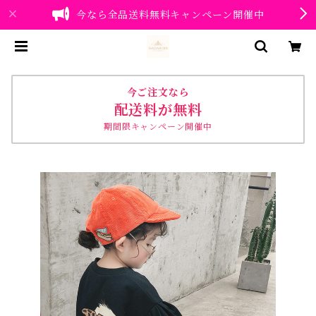
今なら全品送料無料キャンペーン開催中
今ご注文なら
配送料が無料
期間限キャンペーン開催中