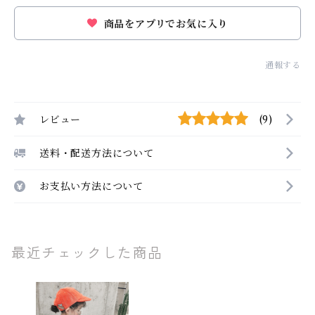
商品をアプリでお気に入り
通報する
レビュー
(9)
送料・配送方法について
お支払い方法について
最近チェックした商品