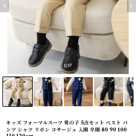
1
/17
キッズ フォーマルスーツ 男の子 5点セット ベスト パ
ンツ シャツ リボン コサージュ 入園 卒園 80 90 100