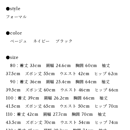
●style
フォーマル
●color
ベージュ ネイビー ブラック
●size
80：着丈 33cm 肩幅 24.6cm 胸囲 60cm 袖丈
37.5cm ズボン丈 55cm ウエスト 42cm ヒップ 62㎝
90：着丈 36cm 肩幅 25.4cm 胸囲 64cm 袖丈
39.5cm ズボン丈 60cm ウエスト 46cm ヒップ 66㎝
100：着丈 39cm 肩幅 26.2cm 胸囲 66cm 袖丈
41.5cm ズボン丈 65cm ウエスト 50cm ヒップ 70㎝
110：着丈 42cm 肩幅 27.7cm 胸囲 70cm 袖丈
43.5cm ズボン丈 70cm ウエスト 54cm ヒップ 74㎝