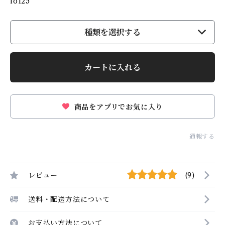
fo125
種類を選択する
カートに入れる
商品をアプリでお気に入り
通報する
レビュー
(9)
送料・配送方法について
お支払い方法について