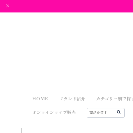
HOME
ブランド紹介
カテゴリー別で探
オンラインライブ販売