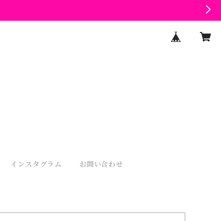
インスタグラム
お問い合わせ