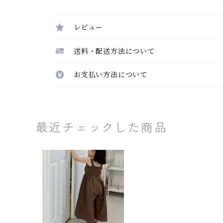
レビュー
送料・配送方法について
お支払い方法について
最近チェックした商品