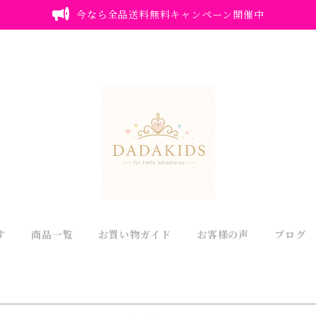
今なら全品送料無料キャンペーン開催中
す
商品一覧
お買い物ガイド
お客様の声
ブログ