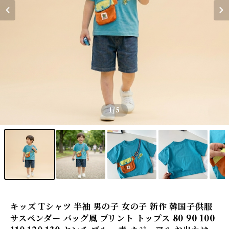
1
/5
キッズ Tシャツ 半袖 男の子 女の子 新作 韓国子供服
サスペンダー バッグ風 プリント トップス 80 90 100