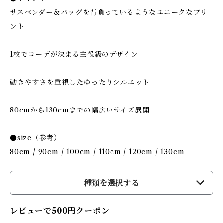
サスペンダー＆バッグを背負っているようなユニークなプリ
ント
1枚でコーデが決まる主役級のデザイン
動きやすさを重視したゆったりシルエット
80cmから130cmまでの幅広いサイズ展開
●size（参考）
80cm / 90cm / 100cm / 110cm / 120cm / 130cm
種類を選択する
レビューで500円クーポン