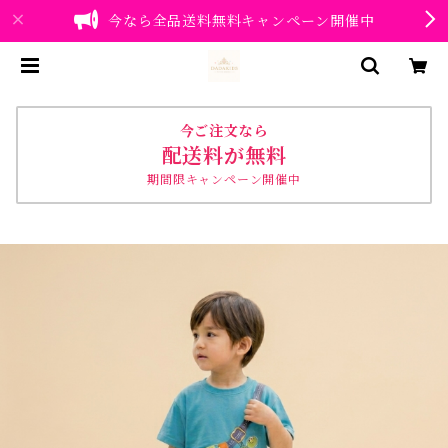
今なら全品送料無料キャンペーン開催中
今ご注文なら
配送料が無料
期間限キャンペーン開催中