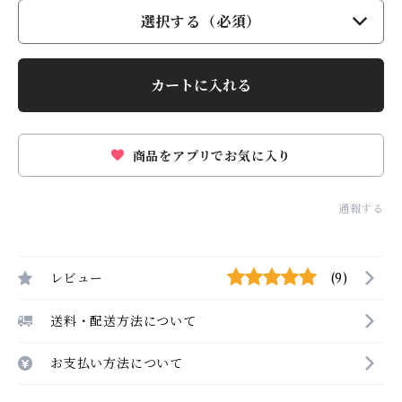
選択する（必須）
カートに入れる
商品をアプリでお気に入り
通報する
レビュー
(9)
送料・配送方法について
お支払い方法について