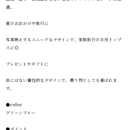
適。
夏のお出かけや旅行に
写真映えするユニークなデザインで、家族旅行の主役トップ
スに◎
プレゼントやギフトに
他にはない個性的なデザインで、贈り物としても喜ばれま
す。
●color
グリーンブルー
●ポイント