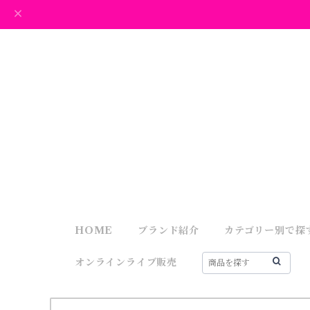
HOME
ブランド紹介
カテゴリー別で探
オンラインライブ販売