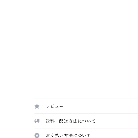
レビュー
送料・配送方法について
お支払い方法について