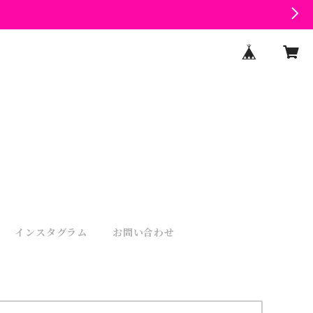
インスタグラム
お問い合わせ