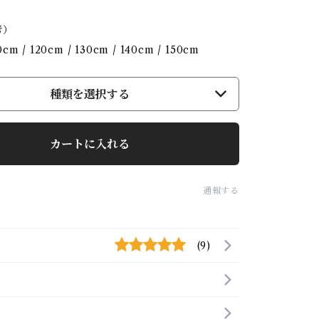
考）
0cm / 120cm / 130cm / 140cm / 150cm
種類を選択する
カートに入れる
通報する
(9)