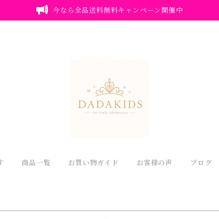
今なら全品送料無料キャンペーン開催中
す
商品一覧
お買い物ガイド
お客様の声
ブログ