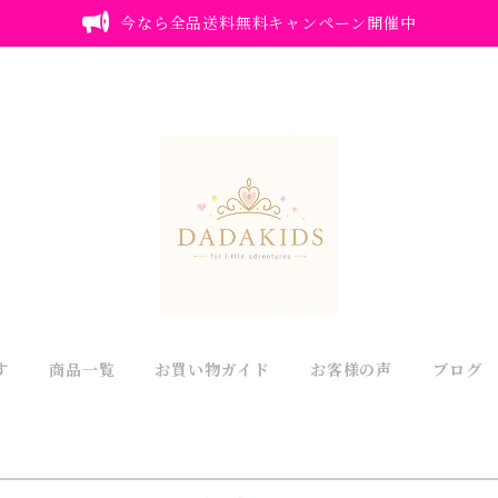
今なら全品送料無料キャンペーン開催中
す
商品一覧
お買い物ガイド
お客様の声
ブログ