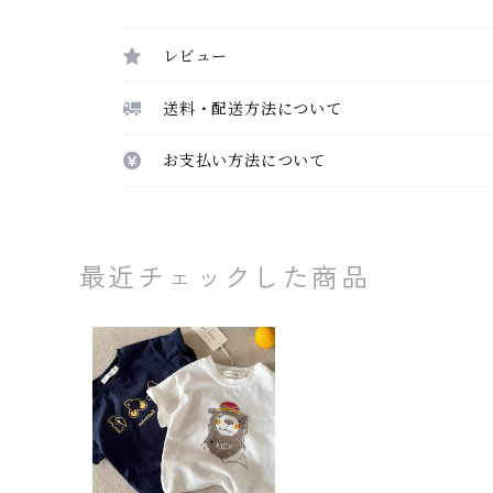
レビュー
送料・配送方法について
お支払い方法について
最近チェックした商品