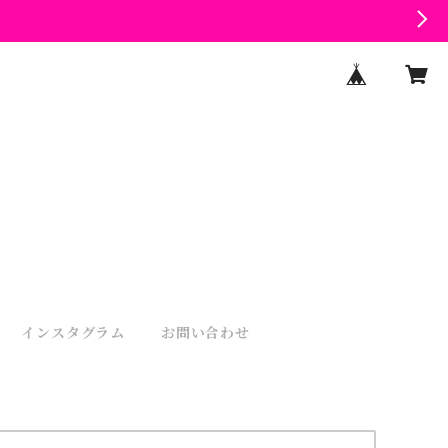
インスタグラム
お問い合わせ