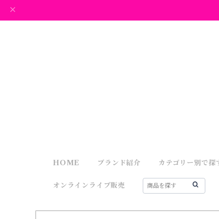
HOME
ブランド紹介
カテゴリー別で探
オンラインライブ販売