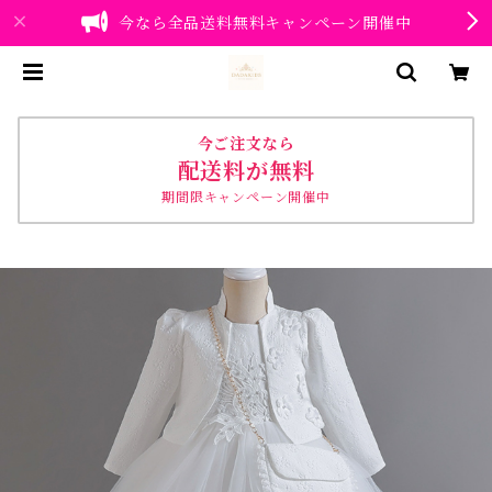
今なら全品送料無料キャンペーン開催中
今ご注文なら
配送料が無料
期間限キャンペーン開催中