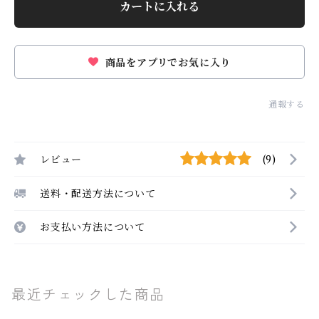
カートに入れる
商品をアプリでお気に入り
通報する
レビュー
(9)
送料・配送方法について
お支払い方法について
最近チェックした商品