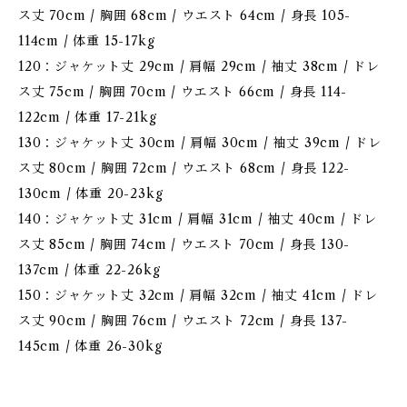
ス丈 70cm / 胸囲 68cm / ウエスト 64cm / 身長 105-
114cm / 体重 15-17kg
120：ジャケット丈 29cm / 肩幅 29cm / 袖丈 38cm / ドレ
ス丈 75cm / 胸囲 70cm / ウエスト 66cm / 身長 114-
122cm / 体重 17-21kg
130：ジャケット丈 30cm / 肩幅 30cm / 袖丈 39cm / ドレ
ス丈 80cm / 胸囲 72cm / ウエスト 68cm / 身長 122-
130cm / 体重 20-23kg
140：ジャケット丈 31cm / 肩幅 31cm / 袖丈 40cm / ドレ
ス丈 85cm / 胸囲 74cm / ウエスト 70cm / 身長 130-
137cm / 体重 22-26kg
150：ジャケット丈 32cm / 肩幅 32cm / 袖丈 41cm / ドレ
ス丈 90cm / 胸囲 76cm / ウエスト 72cm / 身長 137-
145cm / 体重 26-30kg