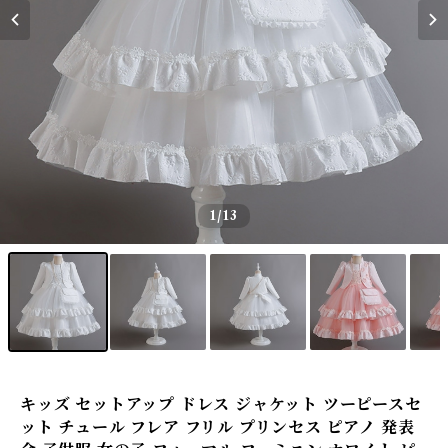
1
/13
キッズ セットアップ ドレス ジャケット ツーピースセ
ット チュール フレア フリル プリンセス ピアノ 発表