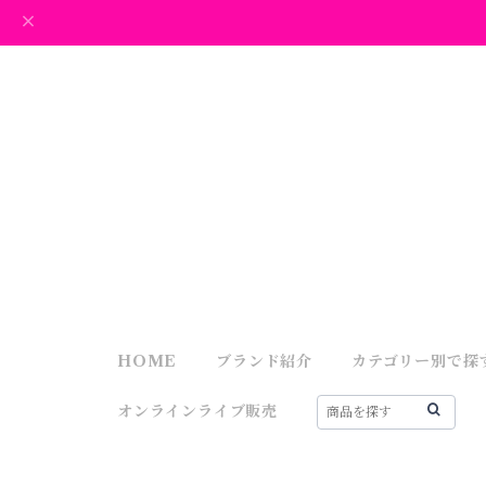
HOME
ブランド紹介
カテゴリー別で探
オンラインライブ販売