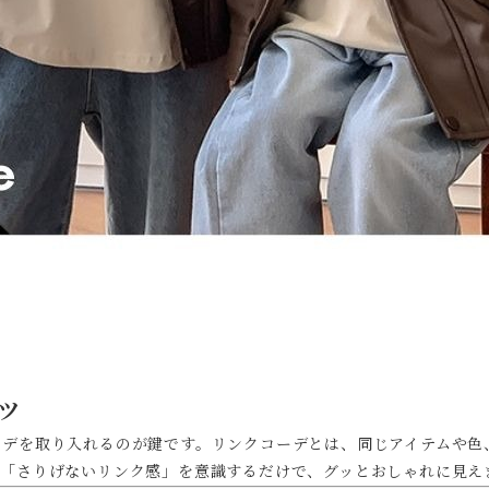
ツ
ーデを取り入れるのが鍵です。リンクコーデとは、同じアイテムや色
、「さりげないリンク感」を意識するだけで、グッとおしゃれに見え