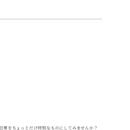
日常をちょっとだけ特別なものにしてみませんか？