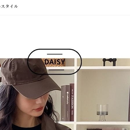
めスタイル