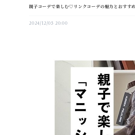
親子コーデで楽しむ♡リンクコーデの魅力とおすす
2024/12/05 20:00