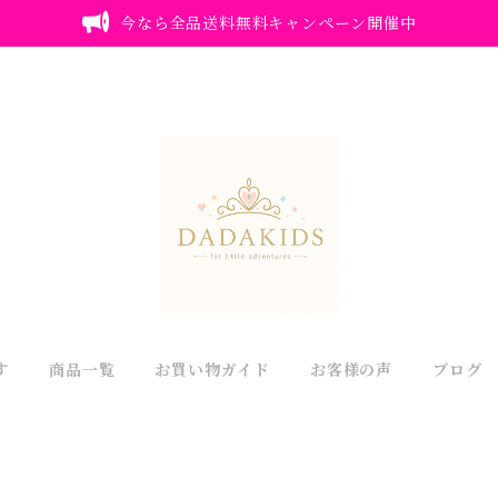
今なら全品送料無料キャンペーン開催中
す
商品一覧
お買い物ガイド
お客様の声
ブログ