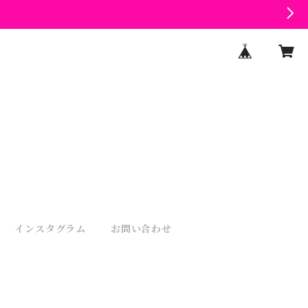
インスタグラム
お問い合わせ